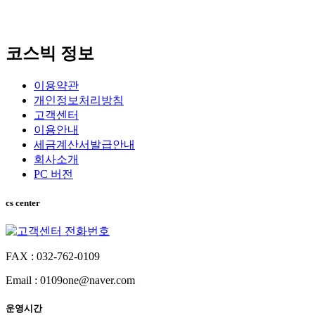
코스빅 정보
이용약관
개인정보처리방침
고객센터
이용안내
세금계산서발급안내
회사소개
PC 버전
cs center
FAX : 032-762-0109
Email : 0109one@naver.com
운영시간