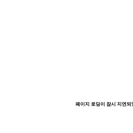
페이지 로딩이 잠시 지연되었