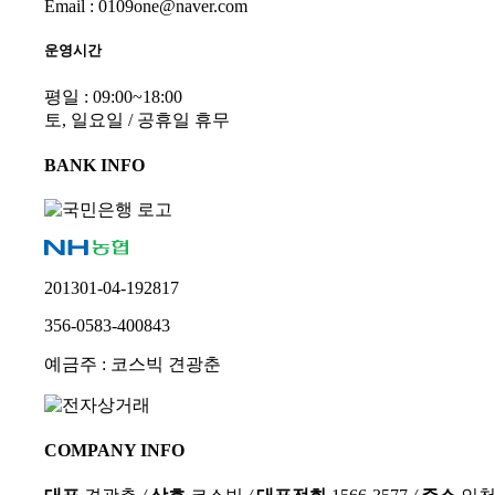
Email : 0109one@naver.com
운영시간
평일 : 09:00~18:00
토, 일요일 / 공휴일 휴무
BANK INFO
201301-04-192817
356-0583-400843
예금주 : 코스빅 견광춘
COMPANY INFO