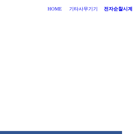
HOME
기타사무기기
전자순찰시계