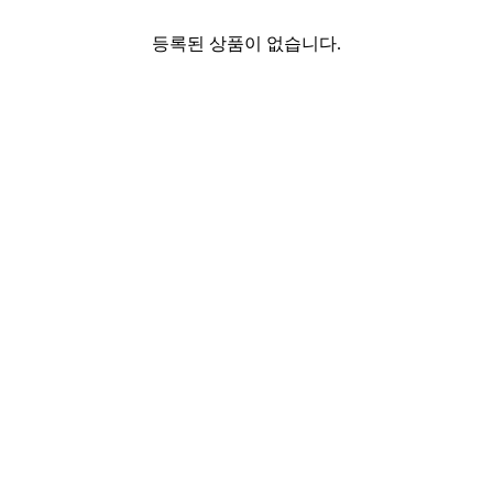
등록된 상품이 없습니다.