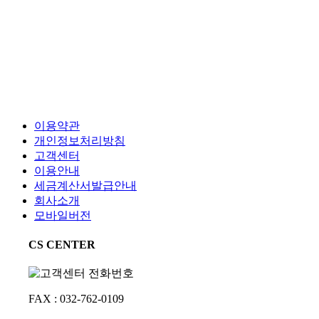
이용약관
개인정보처리방침
고객센터
이용안내
세금계산서발급안내
회사소개
모바일버전
CS CENTER
FAX : 032-762-0109